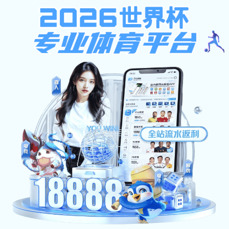
pc加拿大预算预测飞飞
网站首页
学校概况
新闻资讯
机构设置