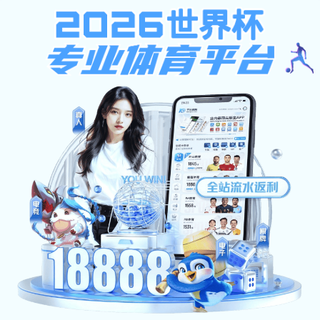
pc加拿大预算预测飞飞
网站首页
学校概况
新闻资讯
机构设置