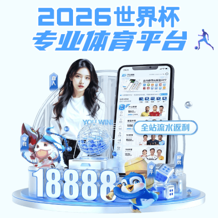
pc加拿大预算预测飞飞
网站首页
学校概况
新闻资讯
机构设置