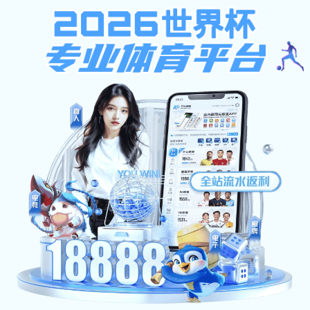
pc加拿大预算预测飞飞
网站首页
学校概况
新闻资讯
机构设置