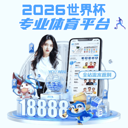
pc加拿大预算预测飞飞
网站首页
学校概况
新闻资讯
机构设置