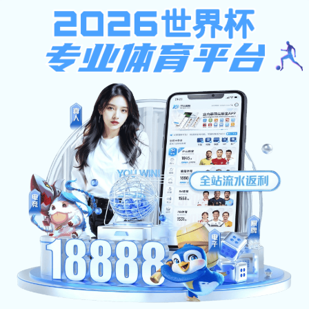
pc加拿大预算预测飞飞
网站首页
学校概况
新闻资讯
机构设置