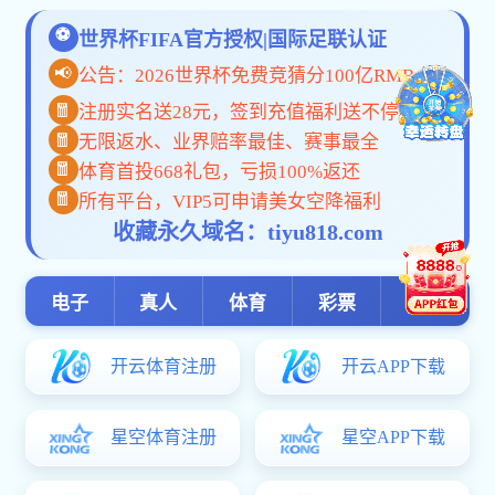
pc加拿大预算预测飞飞: 信息公开
pc加拿大预算预测飞飞: