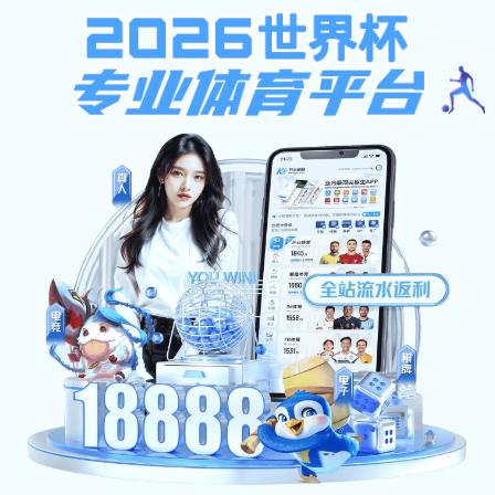
pc加拿大预算预测飞飞
网站首页
学校概况
新闻资讯
机构设置